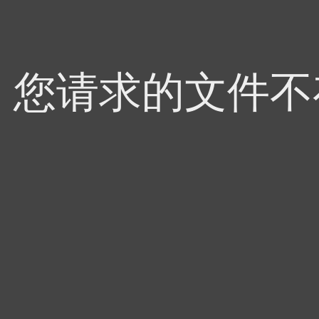
4，您请求的文件不