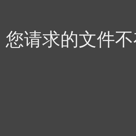
4，您请求的文件不