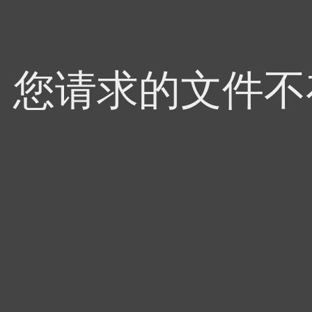
4，您请求的文件不