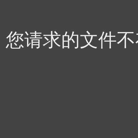
4，您请求的文件不