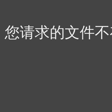
4，您请求的文件不