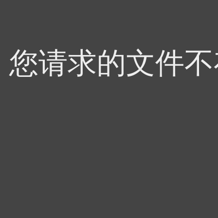
4，您请求的文件不