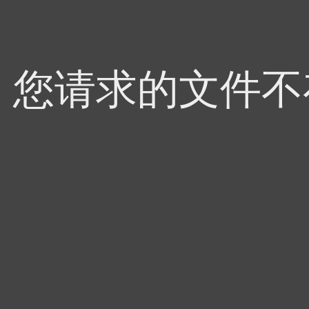
4，您请求的文件不