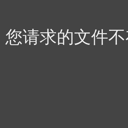
4，您请求的文件不