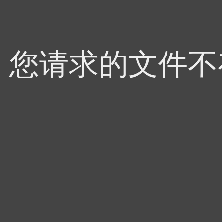
4，您请求的文件不