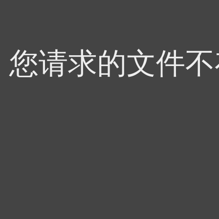
4，您请求的文件不