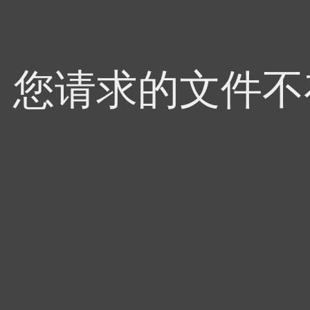
4，您请求的文件不