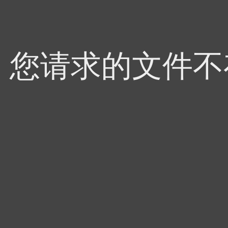
4，您请求的文件不