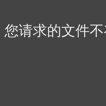
4，您请求的文件不