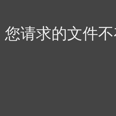
4，您请求的文件不