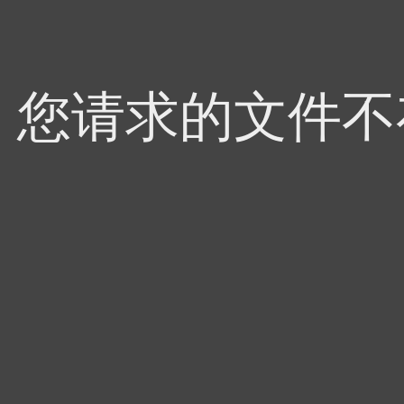
4，您请求的文件不